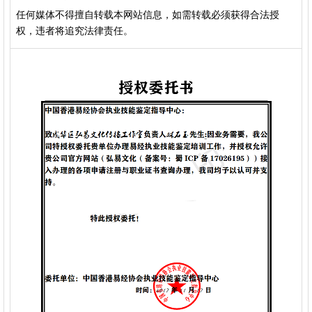
任何媒体不得擅自转载本网站信息，如需转载必须获得合法授
权，违者将追究法律责任。