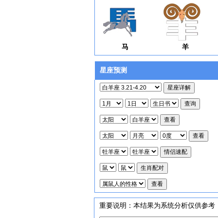
马
羊
星座预测
重要说明：
本结果为系统分析仅供参考